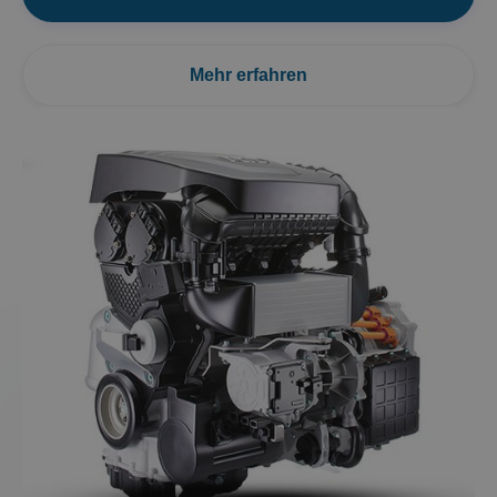
Mehr erfahren