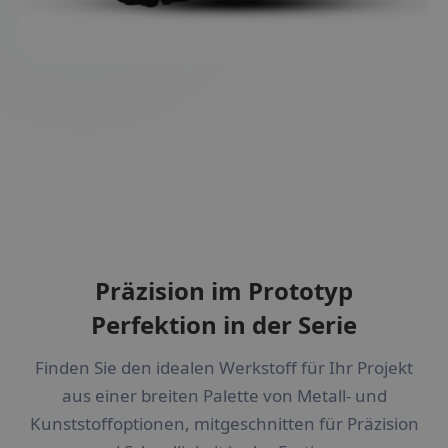
Präzision im Prototyp
Perfektion in der Serie
Finden Sie den idealen Werkstoff für Ihr Projekt
aus einer breiten Palette von Metall- und
Kunststoffoptionen, mitgeschnitten für Präzision