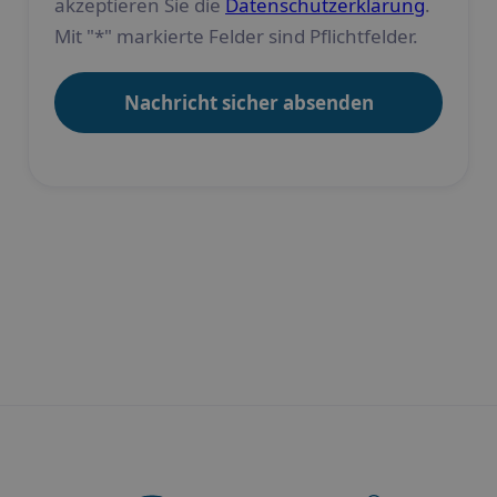
akzeptieren Sie die
Datenschutzerklärung
.
Mit "*" markierte Felder sind Pflichtfelder.