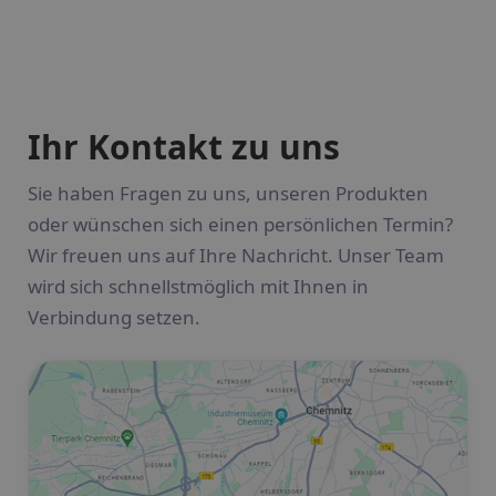
Ihr Kontakt zu uns
Sie haben Fragen zu uns, unseren Produkten
oder wünschen sich einen persönlichen Termin?
Wir freuen uns auf Ihre Nachricht. Unser Team
wird sich schnellstmöglich mit Ihnen in
Verbindung setzen.