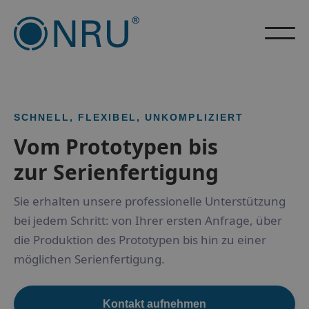
SCHNELL, FLEXIBEL, UNKOMPLIZIERT
Vom Prototypen bis
zur Serienfertigung
Sie erhalten unsere professionelle Unterstützung
bei jedem Schritt: von Ihrer ersten Anfrage, über
die Produktion des Prototypen bis hin zu einer
möglichen Serienfertigung.
Kontakt aufnehmen