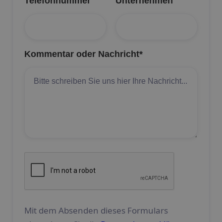
Telefonnummer
Unternehmen
Kommentar oder Nachricht*
Mit dem Absenden dieses Formulars