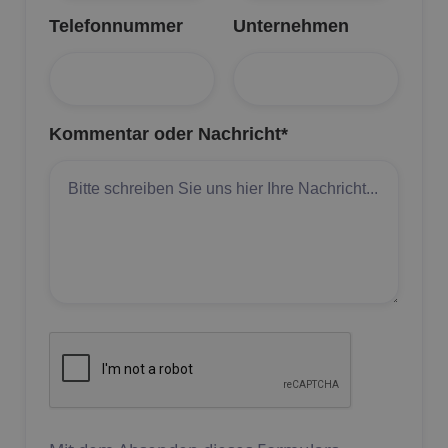
Telefonnummer
Unternehmen
Kommentar oder Nachricht*