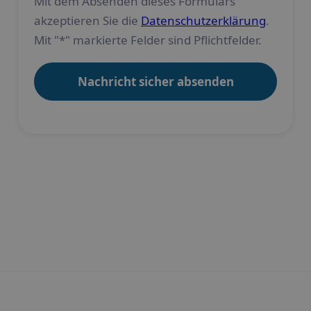
Mit dem Absenden dieses Formulars
akzeptieren Sie die
Datenschutzerklärung
.
Mit "*" markierte Felder sind Pflichtfelder.